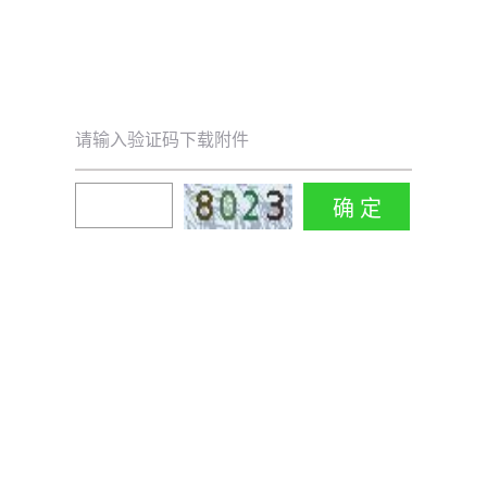
请输入验证码下载附件