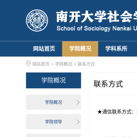
网站首页
学院概况
学科系所
网站首页
>
学院概况
>
联系方式
学院概况
联系方式
学院概况
★通信联系方式：
学院领导