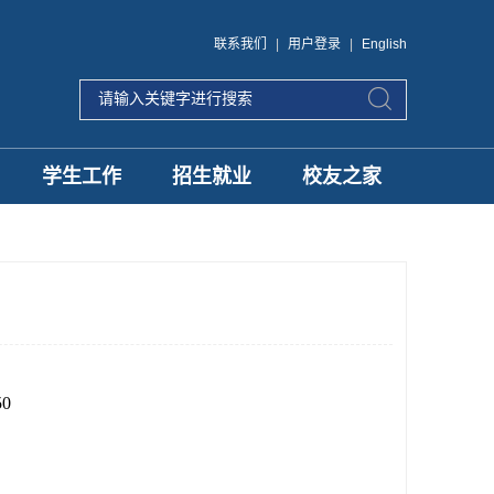
联系我们
|
用户登录
|
English
学生工作
招生就业
校友之家
0