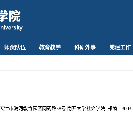
师资队伍
教育教学
科研外事
党建工作
天津市海河教育园区同砚路38号 南开大学社会学院 邮编：30035