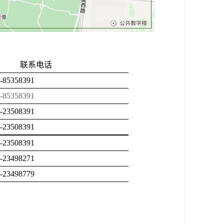
联系电话
2-85358391
2-85358391
2-23508391
2-23508391
2-23508391
2-23498271
2-23498779