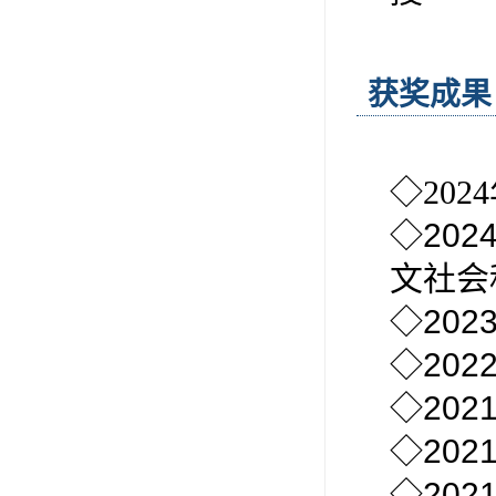
获奖成果
◇
2024
◇
202
文社会
◇
202
◇
202
◇
202
◇
202
◇
202