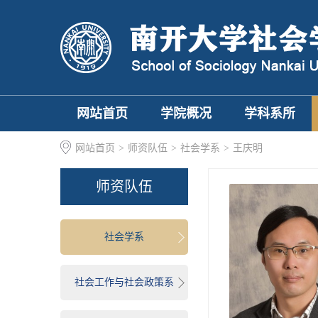
网站首页
学院概况
学科系所
网站首页
>
师资队伍
>
社会学系
>
王庆明
师资队伍
社会学系
社会工作与社会政策系