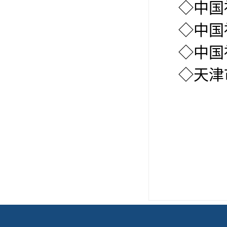
◇
中国
◇
中国
◇
中国
◇
天津