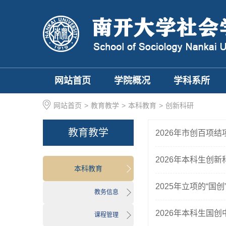
网站首页
学院概况
学科系所
网站首页
>
教育教学
>
本科教育
>
创新科研
教育教学
2026年市创百项
2026年本科生创
本科教育
2025年立项的“国
教务信息
2026年本科生国
课程管理