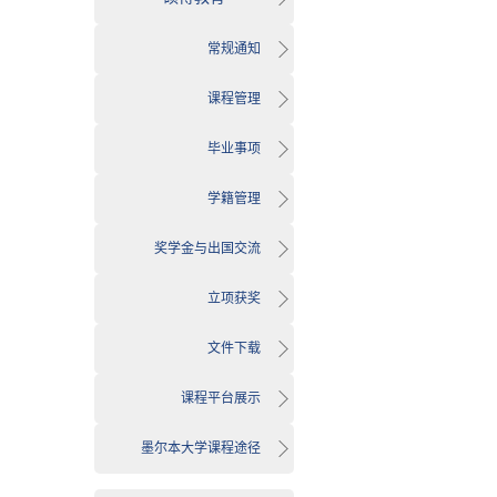
常规通知
课程管理
毕业事项
学籍管理
奖学金与出国交流
立项获奖
文件下载
课程平台展示
墨尔本大学课程途径