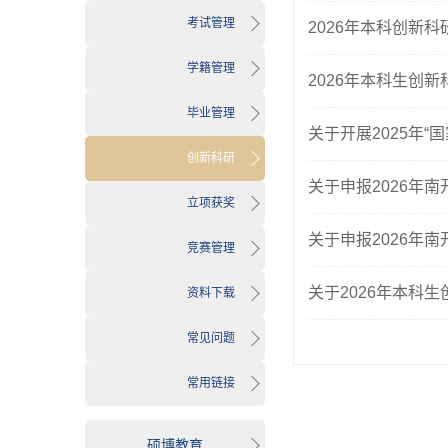
考试管理
2026年本科创新
学籍管理
2026年本科生创
毕业管理
关于开展2025年
创新科研
关于申报2026年
立项获奖
关于申报2026年
竞赛管理
关于2026年本科
资料下载
常见问题
常用链接
硕博教育