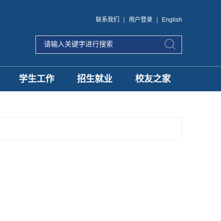
联系我们
|
用户登录
|
English
学生工作
招生就业
校友之家