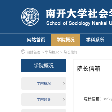
网站首页
学院概况
学科系所
网站首页
>
学院概况
>
院长信箱
学院概况
院长信箱
学院概况
院长信箱：
ssnk
学院领导