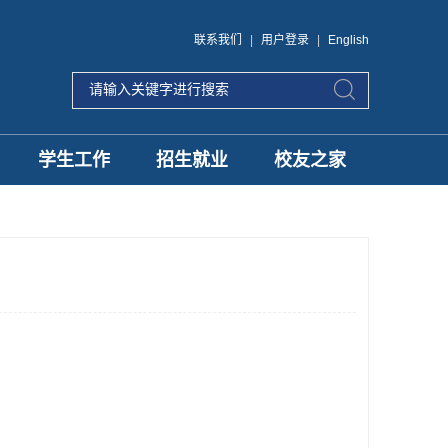
联系我们
|
用户登录
|
English
学生工作
招生就业
校友之家