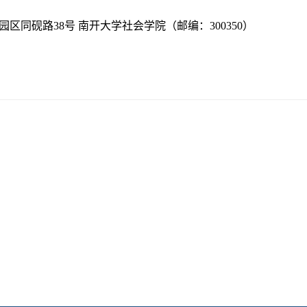
区同砚路38号 南开大学社会学院（邮编：300350）