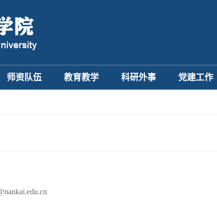
师资队伍
教育教学
科研外事
党建工作
@nankai.edu.cn