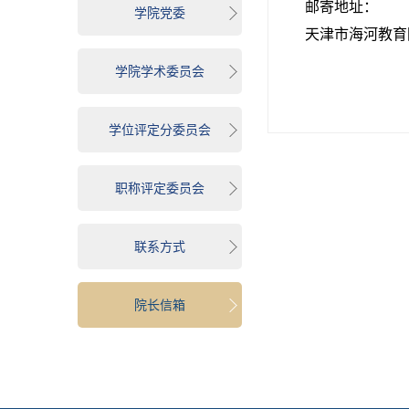
邮寄地址：
学院党委
天津市海河教育园
学院学术委员会
学位评定分委员会
职称评定委员会
联系方式
院长信箱