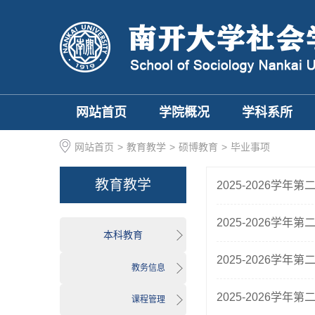
网站首页
学院概况
学科系所
网站首页
>
教育教学
>
硕博教育
>
毕业事项
教育教学
2025-2026学
2025-2026学
本科教育
2025-2026学
教务信息
2025-2026学
课程管理