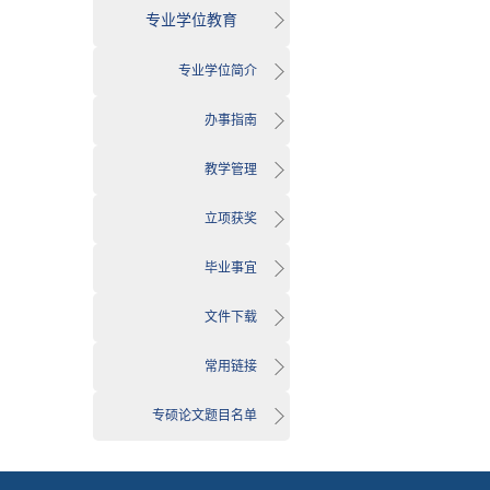
专业学位教育
专业学位简介
办事指南
教学管理
立项获奖
毕业事宜
文件下载
常用链接
专硕论文题目名单