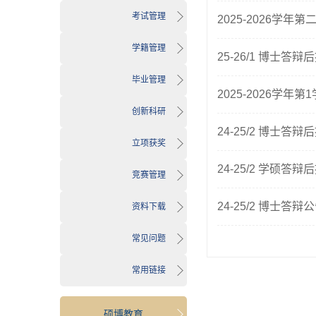
考试管理
2025-2026学
学籍管理
25-26/1 博士答
毕业管理
2025-2026学
创新科研
24-25/2 博士答
立项获奖
24-25/2 学硕答
竞赛管理
24-25/2 博士答
资料下载
常见问题
常用链接
硕博教育