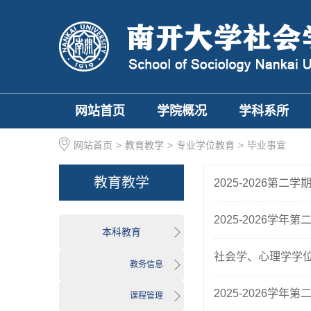
网站首页
学院概况
学科系所
网站首页
>
教育教学
>
专业学位教育
>
毕业事宜
教育教学
2025-2026
2025-2026学
本科教育
社会学、心理学学位
教务信息
2025-2026学
课程管理