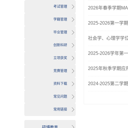
考试管理
2026年春季学期M
学籍管理
2025-2026第
毕业管理
社会学、心理学学位
创新科研
2025-2026学
立项获奖
2025年秋季学期
竞赛管理
2024-2025
资料下载
常见问题
常用链接
硕博教育