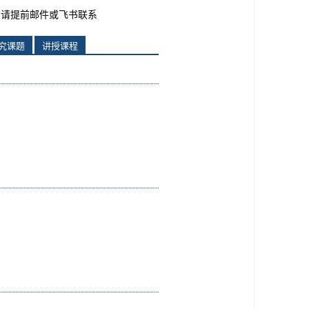
请提前邮件或飞书联系
究课题
讲授课程