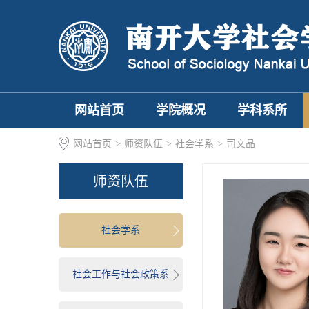
网站首页
学院概况
学科系所
网站首页
>
师资队伍
>
社会学系
>
司文晶
师资队伍
社会学系
社会工作与社会政策系