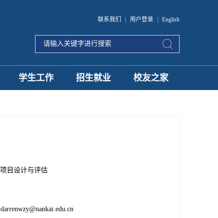
联系我们
|
用户登录
|
English
学生工作
招生就业
校友之家
项目设计与评估
darrenwzy@nankai.edu.cn