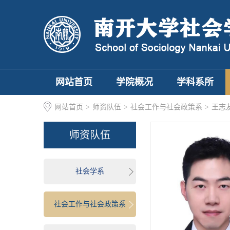
网站首页
学院概况
学科系所
网站首页
>
师资队伍
>
社会工作与社会政策系
>
王志
师资队伍
社会学系
社会工作与社会政策系