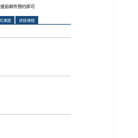
提前邮件预约即可
究课题
讲授课程