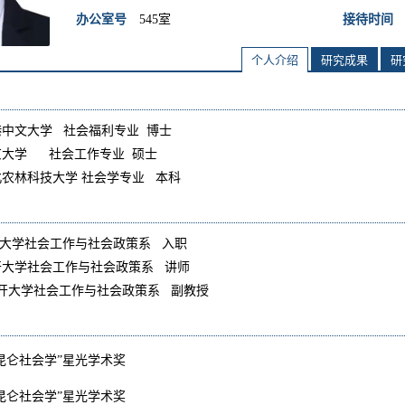
办公室号
545室
接待时间
个人介绍
研究成果
研
2 香港中文大学 社会福利专业 博士
18 南京大学 社会工作专业 硕士
6 西北农林科技大学 社会学专业 本科
大学社会工作与社会政策系 入职
开大学社会工作与社会政策系 讲师
开大学社会工作与社会政策系 副教授
学“昆仑社会学”星光学术奖
学“昆仑社会学”星光学术奖