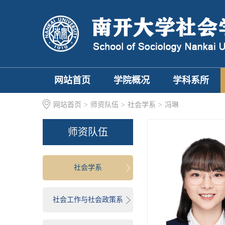
网站首页
学院概况
学科系所
网站首页
>
师资队伍
>
社会学系
>
冯琳
师资队伍
社会学系
社会工作与社会政策系