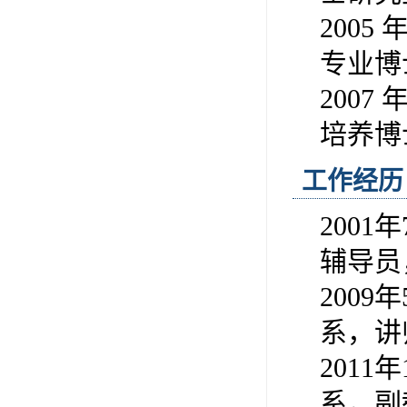
2005
专业博
2007
培养博
工作经历
200
辅导员
2009
系，讲
2011
系，副