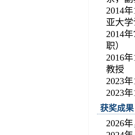
2014
亚大学
201
职）
2016
教授
202
202
获奖成果
202
202