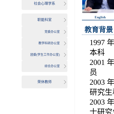
社会心理学系
English
职能科室
教育背景
党委办公室
1997
教学科研办公室
本科
团委(学生工作办公室)
2001
综合办公室
员
2003
荣休教师
研究生
2003
士研究