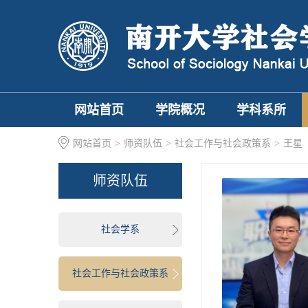
网站首页
学院概况
学科系所
网站首页
>
师资队伍
>
社会工作与社会政策系
>
王星
师资队伍
社会学系
社会工作与社会政策系