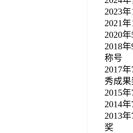
202
202
202
201
称号
201
秀成果
201
201
201
奖