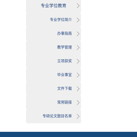
专业学位教育
专业学位简介
办事指南
教学管理
立项获奖
毕业事宜
文件下载
常用链接
专硕论文题目名单