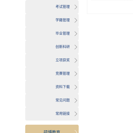
考试管理
学籍管理
毕业管理
创新科研
立项获奖
竞赛管理
资料下载
常见问题
常用链接
硕博教育