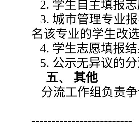
2. 学生自主填报
3. 城市管理专
名该专业的学生改
4. 学生志愿填报
5. 公示无异议
五、
其他
分流工作组负责争
-------------------------