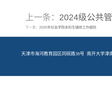
上一条：
2024级公
下一条：
2025年社会学院本科生辅修工作细则
天津市海河教育园区同砚路38号 南开大学