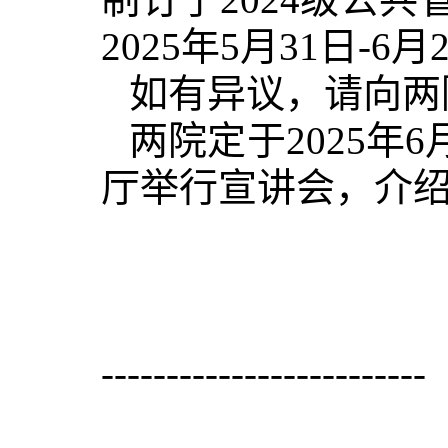
2025年5月31日-6月
如有异议，请向两
两院定于2025年6月
厅举行宣讲会，介绍
-------------------------