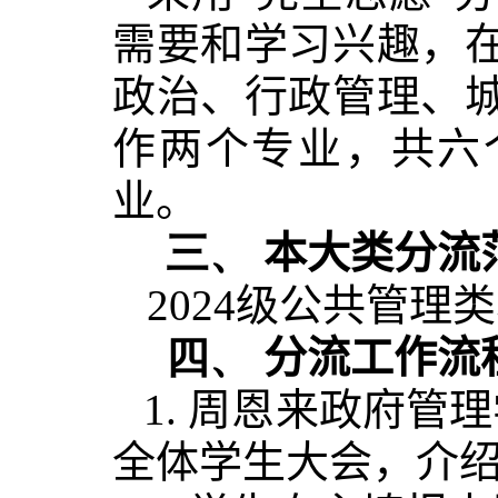
需要和学习兴趣，
政治、行政管理、
作两个专业，共六
业。
三、
本大类分流
2024级公共管理
四、
分流工作流
1. 周恩来政府管
全体学生大会，介