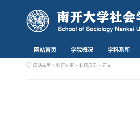
网站首页
学院概况
学科系所
网站首页
>
科研外事
>
科研展示
>
正文