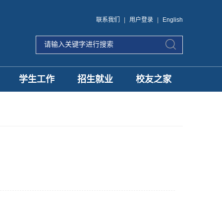
联系我们
|
用户登录
|
English
学生工作
招生就业
校友之家