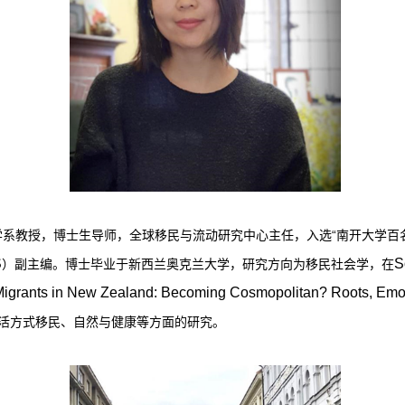
系教授，博士生导师，全球移民与流动研究中心主任，入选“南开大学百
S
S
）副主编。博士毕业于新西兰奥克兰大学，研究方向为移民社会学，在
grants in New Zealand: Becoming Cosmopolitan? Roots, Emot
活方式移民、自然与健康等方面的研究。