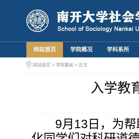
网站首页
学院概况
学科系所
网站首页
>
学院要闻
>
正文
入学教育
9月13日，为帮
化同学们对科研道