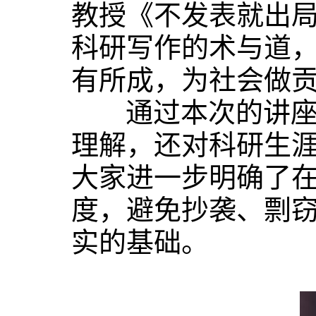
教授《不发表就出
科研写作的术与道
有所成，为社会
做
通过本次的讲座，
理解，还对科研生
大家进一步明确了
度，避免抄袭、剽
实的基础。