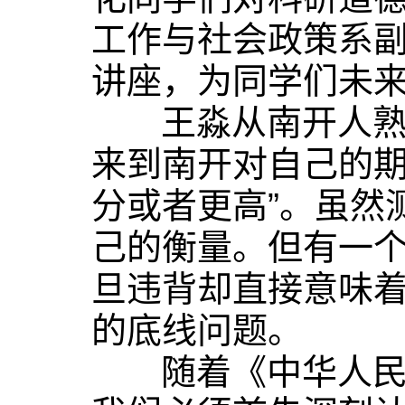
工作与社会政策系
讲座，为同学们未
王淼从南开人熟稔
来到南开对自己的期
分
或者
更高”。虽然
己的衡量。但有一
旦违背却直接意味
的底线问题。
随着《中华人民共