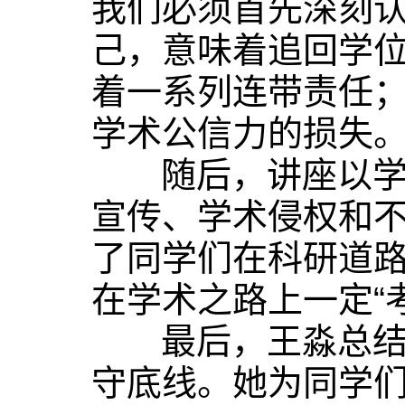
我们必须首先深刻
己，意味着追回学
着一系列连带责任
学术公信力的损失
随后，讲座以学术
宣传、学术侵权和
了同学们在科研道
在学术之路上一定“
最后，王淼总结道
守底线。她为同学