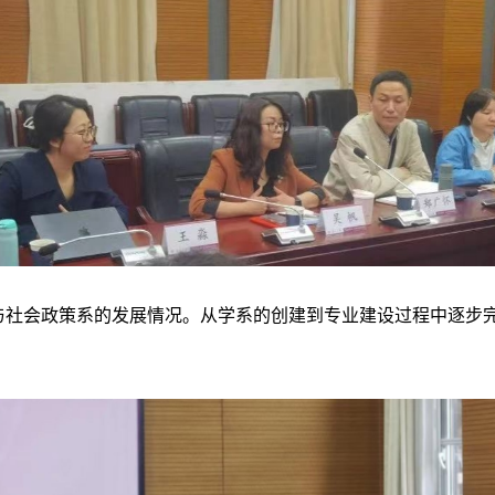
会政策系的发展情况。从学系的创建到专业建设过程中逐步完