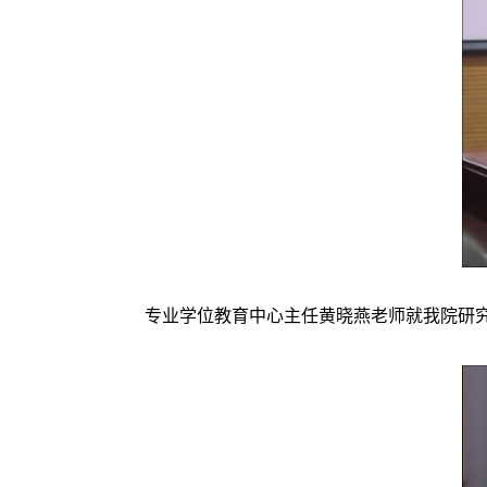
专业学位教育中心主任黄晓燕老师就我院研究生