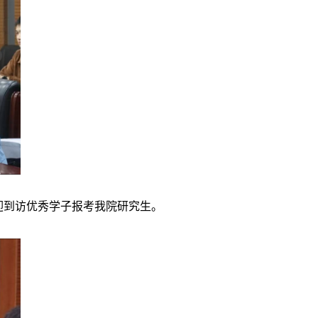
到访优秀学子报考我院研究生。