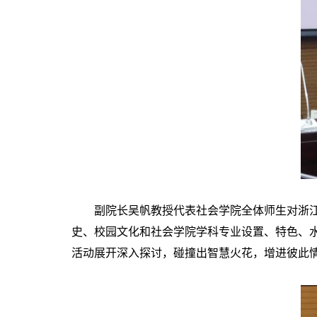
副院长吴帆教授代表社会学院全体师生对浙江师
史、校园文化和社会学院学科专业设置、特色、
活动展开深入探讨，碰撞出智慧火花，增进彼此