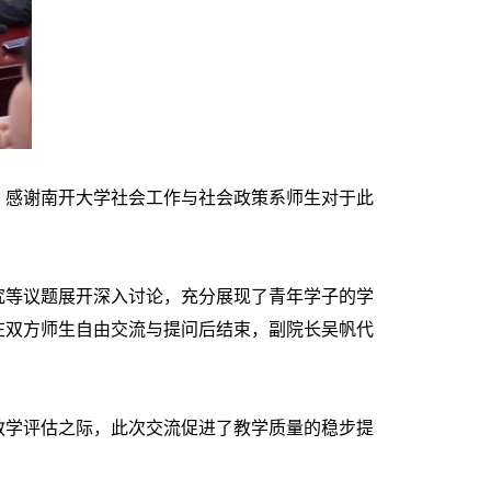
感谢南开大学社会工作与社会政策系师生对于此
等议题展开深入讨论，充分展现了青年学子的学
在双方师生自由交流与提问后结束，副院长吴帆代
学评估之际，此次交流促进了教学质量的稳步提
。