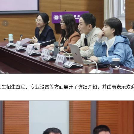
招生章程、专业设置等方面展开了详细介绍，并由衷表示欢迎