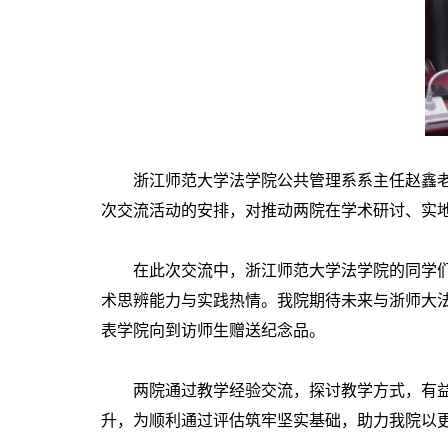
浙江师范大学法学院公共管理系系主任赵鑫老师
次交流活动的安排，对推动两院在学术研讨、实
在此次交流中，浙江师范大学法学院的同学们结
术思辨能力与实践热情。我院期待未来与浙师大
表学院向到访师生赠送纪念品。
两院通过教学经验交流，探讨教学方式，有益于
升，为顺利通过评估筑牢坚实基础，助力我院以