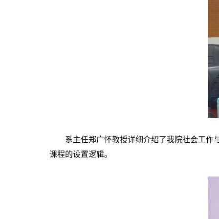
系主任郑广怀教授详细介绍了我院社会工作与社
课程的设置逻辑。