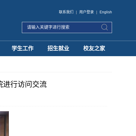
联系我们
|
用户登录
|
English
学生工作
招生就业
校友之家
院进行访问交流