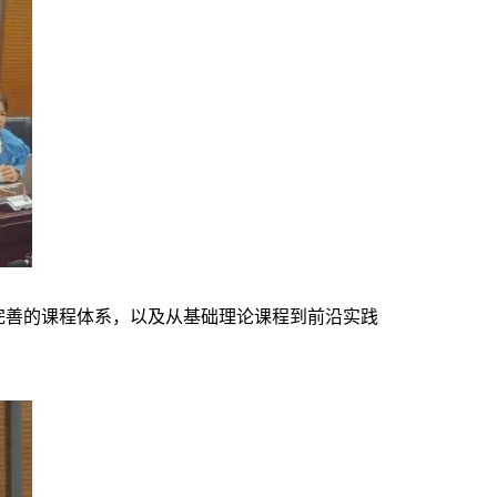
善的课程体系，以及从基础理论课程到前沿实践