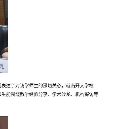
表达了对访学师生的深切关心，就南开大学校
师生能围绕教学经验分享、学术沙龙、机构探访等