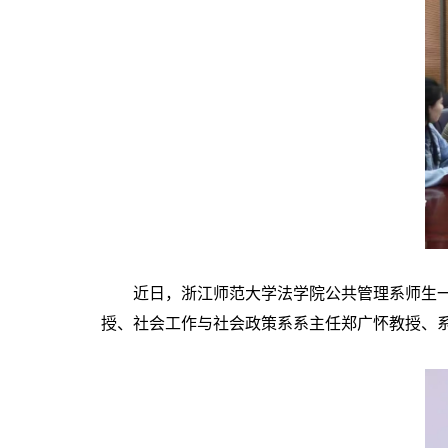
近日，浙江师范大学法学院公共管理系师生一行
授、社会工作与社会政策系系主任郑广怀教授、