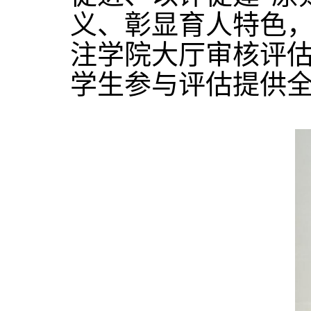
义、彰显育人特色
注学院大厅审核评
学生参与评估提供