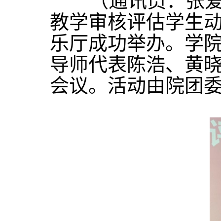
（通讯员：张爱
教学审核评估学生
乐厅成功举办。学
导师代表陈浩、黄
会议。活动由院团