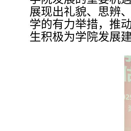
展现出礼貌、思辨
学的有力举措，推
生积极为学院发展