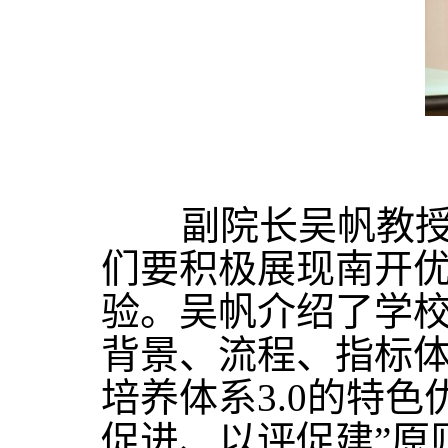
副院长吴帆教授就
们要积极展现南开优
验。吴帆介绍了学
背景、流程、指标
培养体系3.0的特
促进、以评促建”原