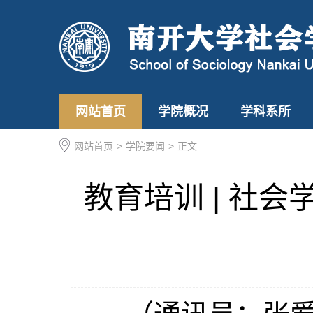
网站首页
学院概况
学科系所
网站首页
>
学院要闻
>
正文
教育培训 | 社