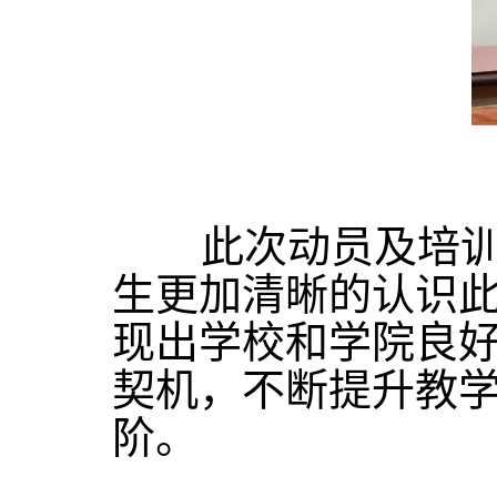
此次动员及培训会
生更加清晰的认识
现出学校和学院良
契机，不断提升教
阶。