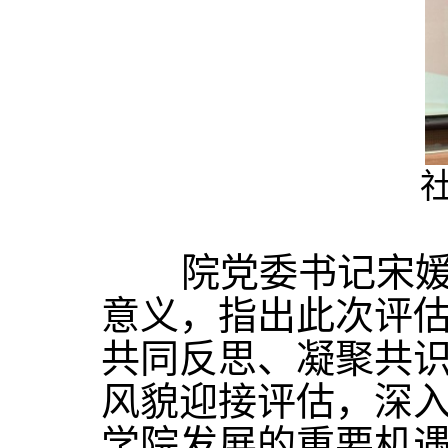
院党委书记宋媛在
意义，指出此次评
共同反思、凝聚共
风貌迎接评估，深
学院发展的重要机