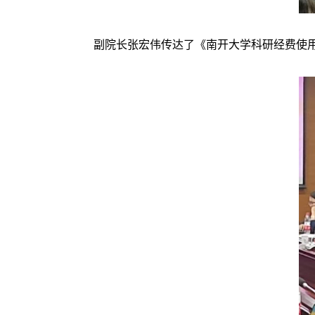
副院长张宏伟传达了《南开大学科研经费使用负