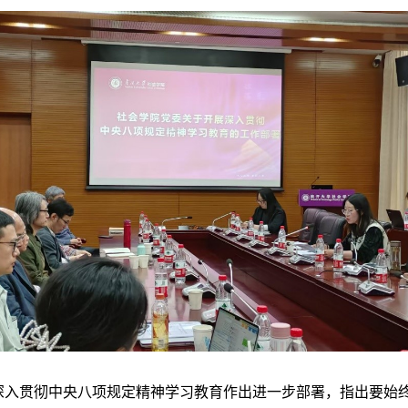
贯彻中央八项规定精神学习教育作出进一步部署，指出要始终