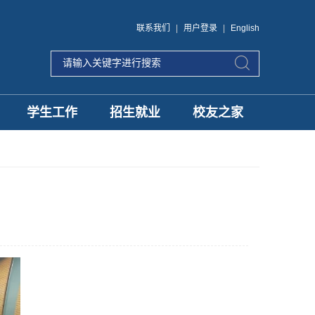
联系我们
|
用户登录
|
English
学生工作
招生就业
校友之家