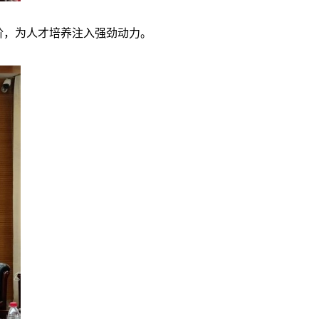
，为人才培养注入强劲动力。