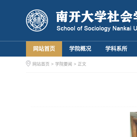
网站首页
学院概况
学科系所
网站首页
>
学院要闻
>
正文