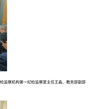
检监察机构第一纪检监察室主任王淼、教务部副部