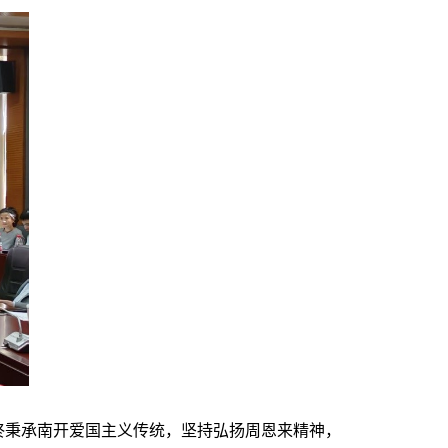
秉承南开爱国主义传统，坚持弘扬周恩来精神，