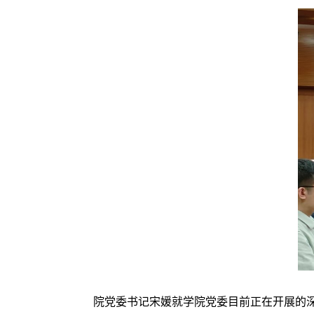
院党委书记宋媛就学院党委目前正在开展的深入