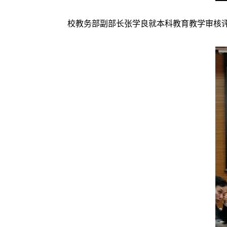
校教务部副部长张学良就本科教育教学审核评