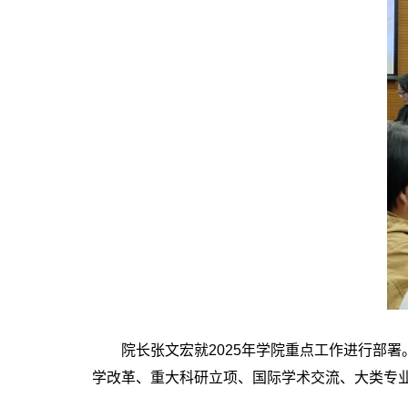
院长张文宏就2025年学院重点工作进行部署。
学改革、重大科研立项、国际学术交流、大类专