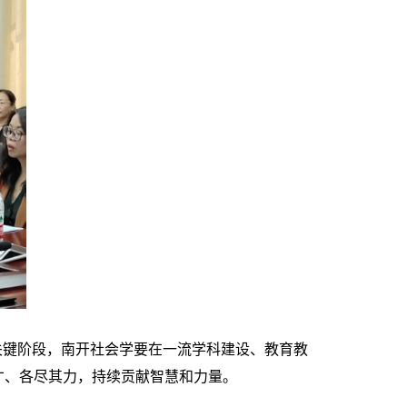
关键阶段，南开社会学要在一流学科建设、教育教
才、各尽其力，持续贡献智慧和力量。