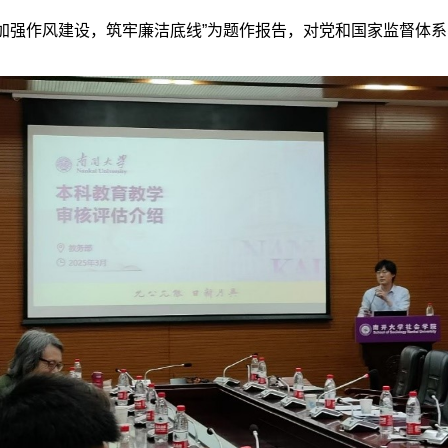
强作风建设，筑牢廉洁底线”为题作报告，对党和国家监督体系