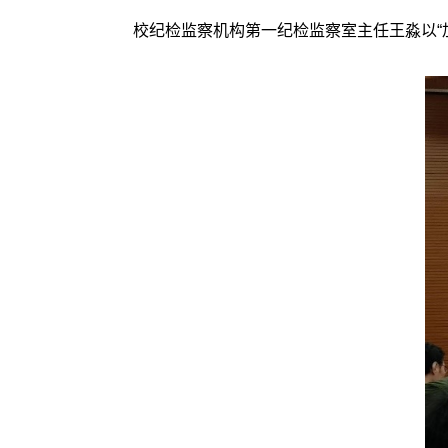
校纪检监察机构第一纪检监察室主任王淼以“加