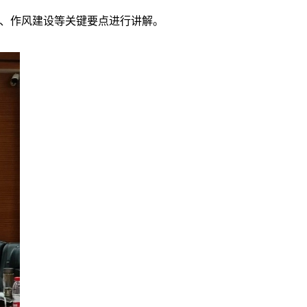
、作风建设等关键要点进行讲解。