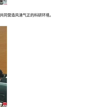
共同营造风清气正的科研环境。