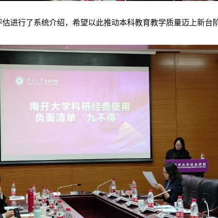
估进行了系统介绍，希望以此推动本科教育教学质量迈上新台阶