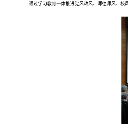
通过学习教育一体推进党风政风、师德师风、校