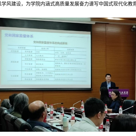
风学风建设，为学院内涵式高质量发展奋力谱写中国式现代化教