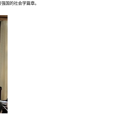
育强国的社会学篇章。