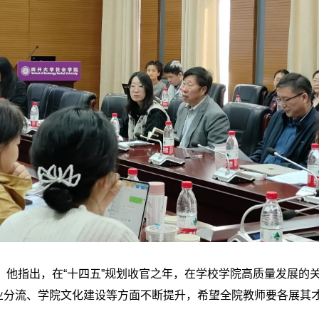
他指出，在“十四五”规划收官之年，在学校学院高质量发展的
业分流、学院文化建设等方面不断提升，希望全院教师要各展其