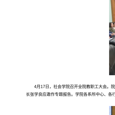
4月17日，社会学院召开全院教职工大会。院
长张学良应邀作专题报告。学院各系所中心、各