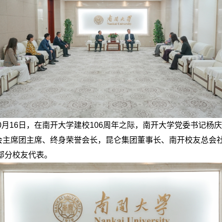
0月16日，在南开大学建校106周年之际，南开大学党委书记
主席团主席、终身荣誉会长，昆仑集团董事长、南开校友总会社会
部分校友代表。