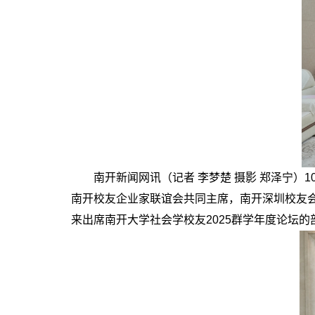
南开新闻网讯（记者 李梦楚 摄影 郑泽宁）1
南开校友企业家联谊会共同主席，南开深圳校友会
来出席南开大学社会学校友2025群学年度论坛的