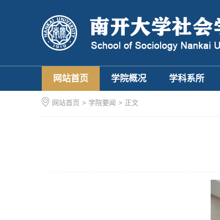
网站首页
学院概况
学科系所
网站首页
>
学院要闻
>
正文