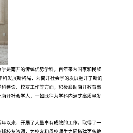
学是南开的传统优势学科，百年来为国家和民族
建学科发展新格局，为南开社会学的发展翻开了新的
学科建设、校友工作等方面，积极襄助南开教育事
批南开社会学人，一如既往为学科内涵式高质量发
年以来，开展了大量卓有成效的工作，取得了一
全球校友资源，为校友和母校师生之间搭建更多教