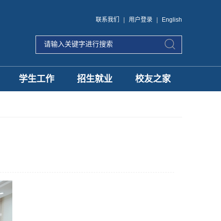
联系我们
|
用户登录
|
English
学生工作
招生就业
校友之家