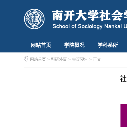
网站首页
学院概况
学科系所
网站首页
>
科研外事
>
会议预告
>
正文
社