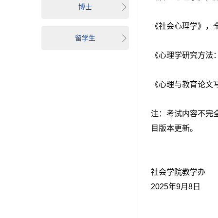
博士
《社会心理学》，全
留学生
《心理学研究方法：
《心理与教育论文写
注：考试内容不完
目版本更新。
社会学院教学办
2025年9月8日