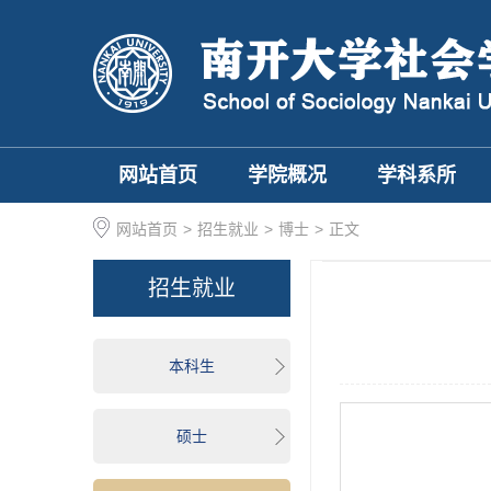
网站首页
学院概况
学科系所
网站首页
>
招生就业
>
博士
>
正文
招生就业
本科生
硕士