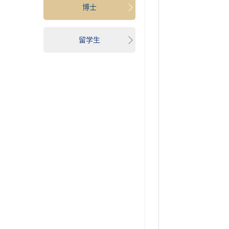
博士
留学生