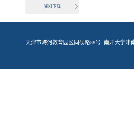
资料下载
天津市海河教育园区同砚路38号 南开大学