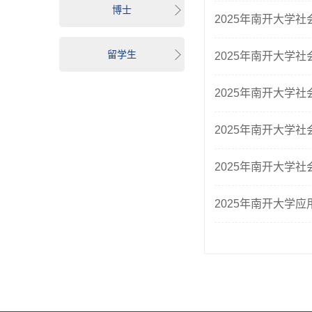
博士
2025年南开大学
留学生
2025年南开大学
2025年南开大学
2025年南开大学
2025年南开大学
2025年南开大学