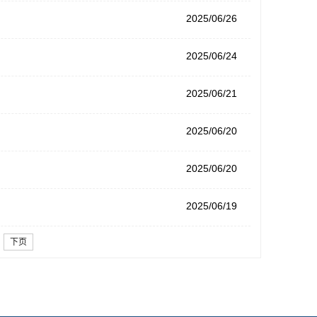
2025/06/26
2025/06/24
2025/06/21
2025/06/20
2025/06/20
2025/06/19
下页