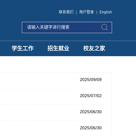
联系我们
|
用户登录
|
English
学生工作
招生就业
校友之家
2025/09/09
2025/07/02
2025/06/30
2025/06/30