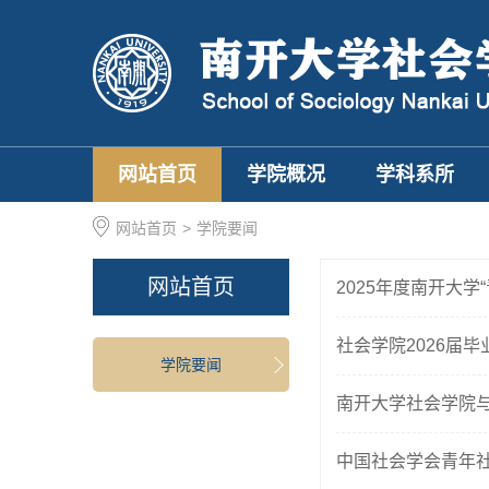
网站首页
学院概况
学科系所
网站首页
>
学院要闻
网站首页
2025年度南开大
社会学院2026届
学院要闻
南开大学社会学院
中国社会学会青年社