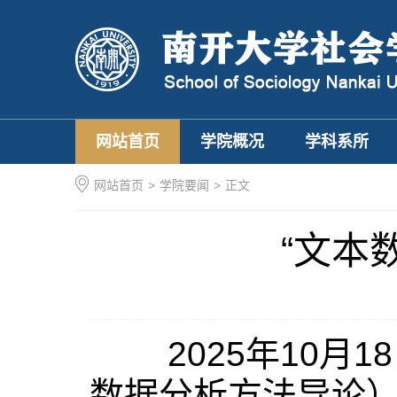
网站首页
学院概况
学科系所
网站首页
>
学院要闻
>
正文
“文本
2025年10月1
数据分析方法导论）