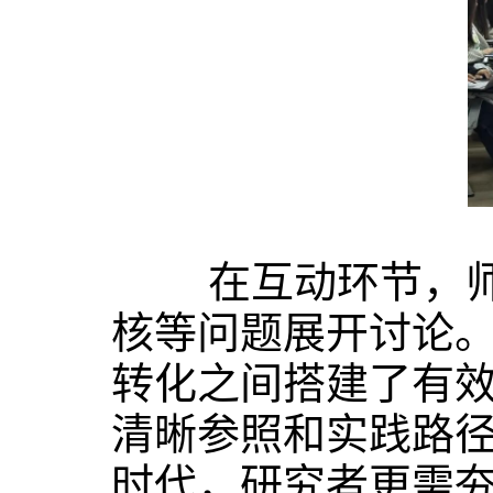
在互动环节，师生
核等问题展开讨论
转化之间搭建了有
清晰参照和实践路径
时代，研究者更需