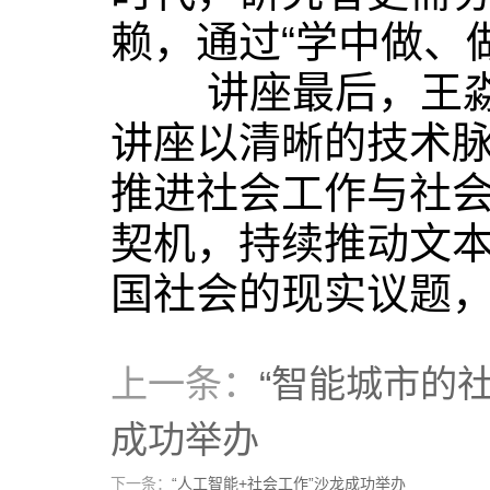
赖，通过“学中做、
讲座最后，王淼副
讲座以清晰的技术
推进社会工作与社
契机，持续推动文
国社会的现实议题
上一条：
“智能城市的
成功举办
下一条：
“人工智能+社会工作”沙龙成功举办