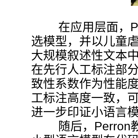
在应用层面，Per
选模型，并以儿童
大规模叙述性文本中
在先行人工标注部分
致性系数作为性能度量
工标注高度一致，
进一步印证小语言
随后，Perron