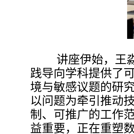
讲座伊始，王淼副
践导向学科提供了
境与敏感议题的研
以问题为牵引推动
制、可推广的工作
益重要，正在重塑数据