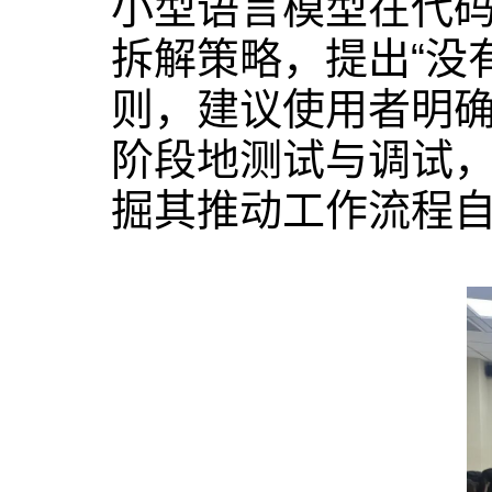
小型语言模型在代
拆解策略，提出“没
则，建议使用者明
阶段地测试与调试
掘其推动工作流程