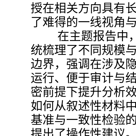
授在相关方向具有
了难得的一线视角
在主题报告中，Perr
统梳理了不同规模
边界，强调在涉及
运行、便于审计与
密前提下提升分析
如何从叙述性材料
基准与一致性检验
提出了操作性建议