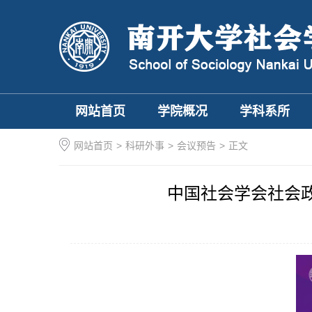
网站首页
学院概况
学科系所
网站首页
>
科研外事
>
会议预告
>
正文
中国社会学会社会政