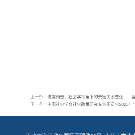
上一条：
讲座预告：社会学视角下的亲密关系变迁——当“
下一条：
中国社会学会社会政策研究专业委员会2025年