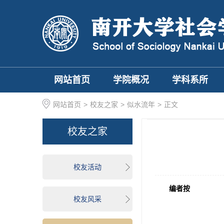
网站首页
学院概况
学科系所
网站首页
>
校友之家
>
似水流年
>
正文
校友之家
校友活动
编者按
校友风采