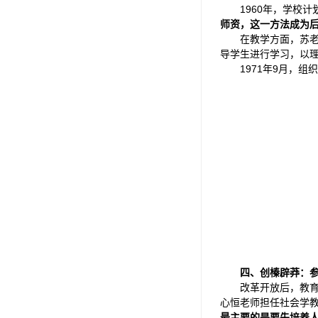
1960年，学校
师资，这一方法成为
在教学方面，苏老
导学生进行学习，以
1971年9月，
四、创榛辟莽：
改革开放后，教
心恒老师担任社会学教
最主要的是要先培养