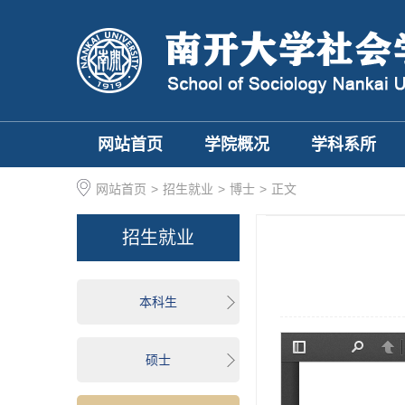
网站首页
学院概况
学科系所
网站首页
>
招生就业
>
博士
>
正文
招生就业
本科生
硕士