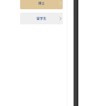
博士
留学生