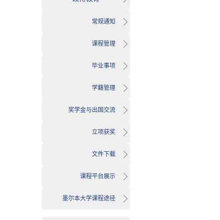
常规通知
课程管理
毕业事项
学籍管理
奖学金与出国交流
立项获奖
文件下载
课程平台展示
墨尔本大学课程途径