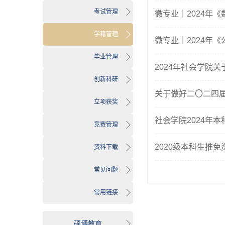
考试管理
微专业｜2024年
学籍管理
微专业｜2024年
毕业管理
2024年社会学院
创新科研
关于做好二〇二四
立项获奖
社会学院2024年
竞赛管理
2020级本科生推
资料下载
常见问题
常用链接
硕博教育