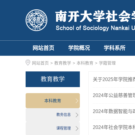
网站首页
学院概况
学科系所
网站首页
>
教育教学
>
本科教育
>
学籍管理
教育教学
关于2025年学院
2024年公益慈善
本科教育
2024年数据智能
教务信息
2024年社会学院
课程管理